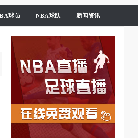
NBA球员
NBA球队
新闻资讯