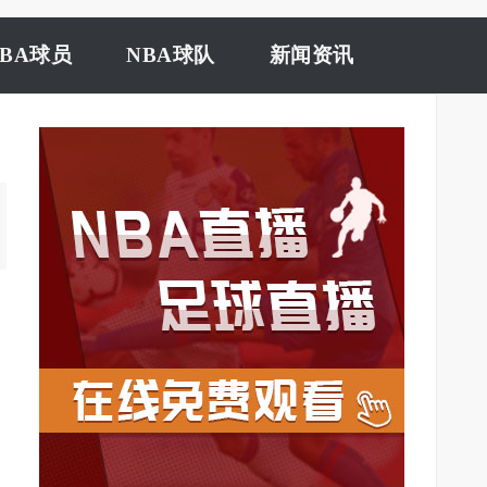
NBA球员
NBA球队
新闻资讯