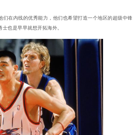
他们在内线的优秀能力，他们也希望打造一个地区的超级中锋
勇士也是早早就想开拓海外。