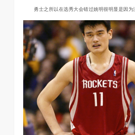
勇士之所以在选秀大会错过姚明很明显是因为