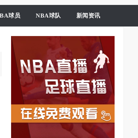
NBA球员
NBA球队
新闻资讯