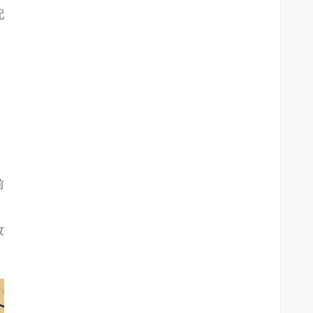
配
前
攻