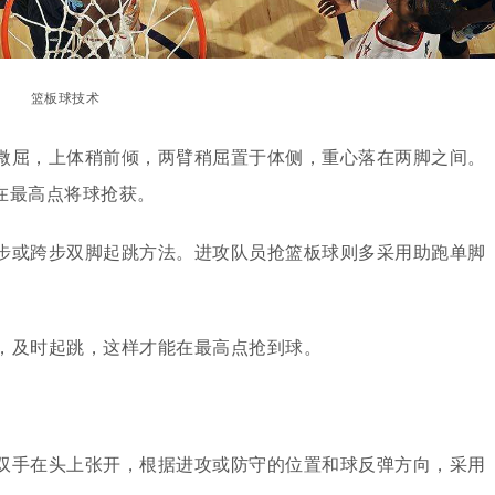
篮板球技术
微屈，上体稍前倾，两臂稍屈置于体侧，重心落在两脚之间。
在最高点将球抢获。
步或跨步双脚起跳方法。进攻队员抢篮板球则多采用助跑单脚
，及时起跳，这样才能在最高点抢到球。
双手在头上张开，根据进攻或防守的位置和球反弹方向，采用