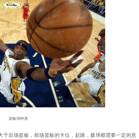
篮板球种类
大于后场篮板，前场篮板的卡位，起跳，拨球都需要一定的意