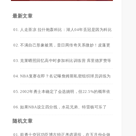
最新文章
人走茶凉 拉什炮轰科比：湖人04年丢冠是因为科比
太自私了 他想拿FMVP
不满自己形象被黑，昔日两传奇关系微妙！皮蓬更
是直言科比已超越乔丹！
克莱晒照回忆高中时参加科比训练营 库里德罗赞等
人也在
NBA复赛在即？名记曝詹姆斯私密组织球员训练为
夺冠做准备
2002年勇士本确定了会选姚明，但22.5%的概率依
然没有得到状元签！
如果NBA设立四分线，水花兄弟、特雷杨可乐了
随机文章
前勇士夺冠功臣博古特正考虑退役，在五月份会做