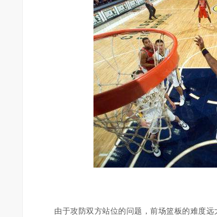
由于攻防双方站位的问题，前场篮板的难度远