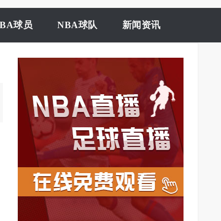
NBA球员
NBA球队
新闻资讯