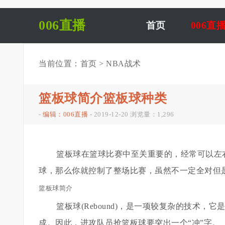
006直播
首页
006直
当前位置：
首页
>
NBA战术
篮板球简介篮板球种类
-
编辑：006直播
-
2019-12-20
浏览量：1,296
篮板球在篮球比赛中至关重要的，经常可以左
球，那么你就控制了整场比赛，虽然不一定全对但
篮板球简介
篮板球(Rebound)，是一项较复杂的技术
成。因此，进攻队员抢篮板球要突出一个“冲”字。